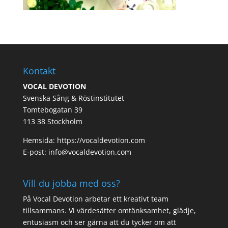
Kontakt
VOCAL DEVOTION
Svenska Sång & Röstinstitutet
Tomtebogatan 39
113 38 Stockholm
Hemsida: https://vocaldevotion.com
E-post: info@vocaldevotion.com
Vill du jobba med oss?
På Vocal Devotion arbetar ett kreativt team
tillsammans. Vi värdesätter omtänksamhet, glädje,
entusiasm och ser gärna att du tycker om att