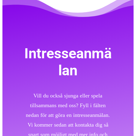
Intresseanmä
lan
Vill du också sjunga eller spela
tillsammans med oss? Fyll i fälten
nedan för att göra en intresseanmälan.
Vi kommer sedan att kontakta dig så
snart som möjligt med mer info och