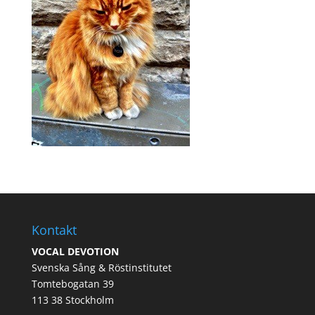
Kontakt
VOCAL DEVOTION
Svenska Sång & Röstinstitutet
Tomtebogatan 39
113 38 Stockholm