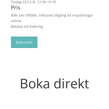
Tisdag 22/12 kl. 12.30-13.10
Pris
80kr per tillfälle, inklusive tillgång till inspelningar
online.
Betalas vid bokning.
Boka plats
Boka direkt