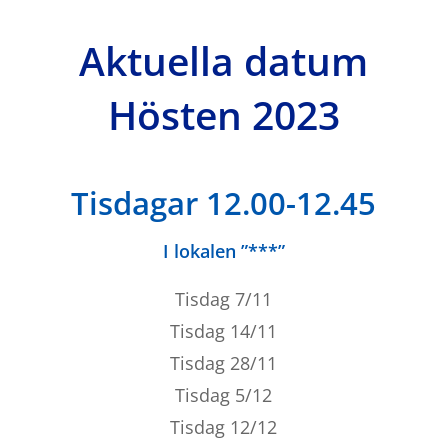
Aktuella datum
Hösten 2023
Tisdagar 12.00-12.45
I lokalen ”***”
Tisdag 7/11
Tisdag 14/11
Tisdag 28/11
Tisdag 5/12
Tisdag 12/12