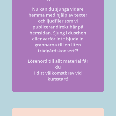
Nu kan du sjunga vidare
hemma med hjälp av texter
och ljudfiler som vi
publicerar direkt här på
hemsidan. Sjung i duschen
eller varför inte bjuda in
grannarna till en liten
trädgårdskonsert?!
Lösenord till allt material får
du
i ditt välkomstbrev vid
kursstart!