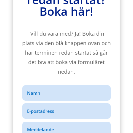
Boka här!
Vill du vara med? Ja! Boka din
plats via den blå knappen ovan och
har terminen redan startat så går
det bra att boka via formuläret
nedan.