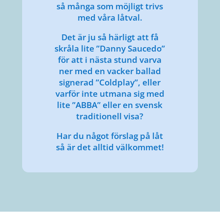
så många som möjligt trivs
med våra låtval.
Det är ju så härligt att få
skråla lite ”Danny Saucedo”
för att i nästa stund varva
ner med en vacker ballad
signerad ”Coldplay”, eller
varför inte utmana sig med
lite ”ABBA” eller en svensk
traditionell visa?
Har du något förslag på låt
så är det alltid välkommet!