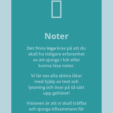

Noter
Det finns
inga
krav på att du
skall ha tidigare erfarenhet
av att sjunga i kör eller
kunna läsa noter.
Vi lär oss alla sköna låtar
med hjälp av text och
lyssning och övar på så sätt
upp gehöret!
Visionen är att vi skall träffas
och sjunga tillsammans för