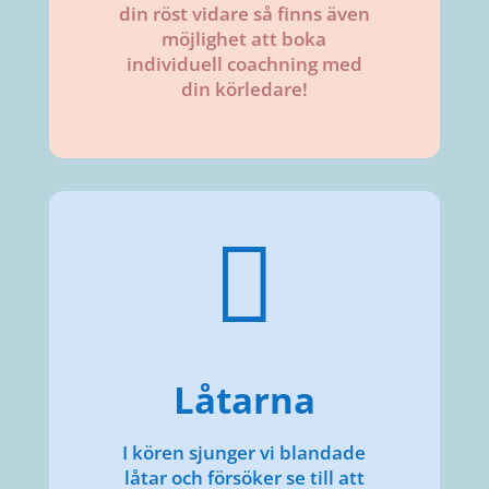
din röst vidare så finns även
möjlighet att boka
individuell coachning med
din körledare!

Låtarna
I kören sjunger vi blandade
låtar och försöker se till att