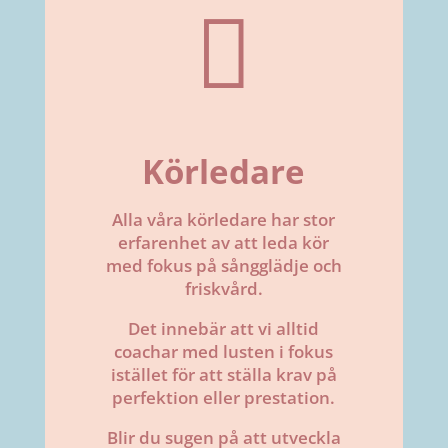

Körledare
Alla våra körledare har stor
erfarenhet av att leda kör
med fokus på sångglädje och
friskvård.
Det innebär att vi alltid
coachar med lusten i fokus
istället för att ställa krav på
perfektion eller prestation.
Blir du sugen på att utveckla