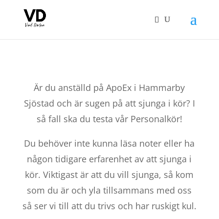
Är du anställd på ApoEx i Hammarby
Sjöstad och är sugen på att sjunga i kör? I
så fall ska du testa vår Personalkör!
Du behöver inte kunna läsa noter eller ha
någon tidigare erfarenhet av att sjunga i
kör. Viktigast är att du vill sjunga, så kom
som du är och yla tillsammans med oss
så ser vi till att du trivs och har ruskigt kul.