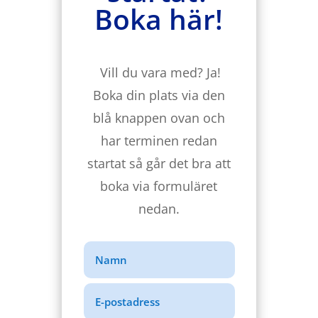
Boka här!
Vill du vara med? Ja!
Boka din plats via den
blå knappen ovan och
har terminen redan
startat så går det bra att
boka via formuläret
nedan.